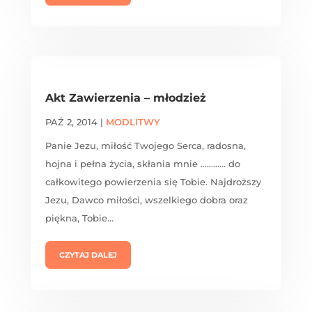
Akt Zawierzenia – młodzież
PAŹ 2, 2014
|
MODLITWY
Panie Jezu, miłość Twojego Serca, radosna,
hojna i pełna życia, skłania mnie ............ do
całkowitego powierzenia się Tobie. Najdroższy
Jezu, Dawco miłości, wszelkiego dobra oraz
piękna, Tobie...
CZYTAJ DALEJ