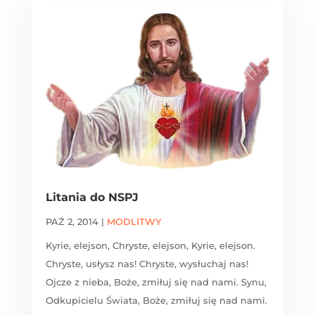
Litania do NSPJ
PAŹ 2, 2014
|
MODLITWY
Kyrie, elejson, Chryste, elejson, Kyrie, elejson.
Chryste, usłysz nas! Chryste, wysłuchaj nas!
Ojcze z nieba, Boże, zmiłuj się nad nami. Synu,
Odkupicielu Świata, Boże, zmiłuj się nad nami.