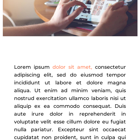
Lorem ipsum
dolor sit amet,
consectetur
adipiscing elit, sed do eiusmod tempor
incididunt ut labore et dolore magna
aliqua. Ut enim ad minim veniam, quis
nostrud exercitation ullamco laboris nisi ut
aliquip ex ea commodo consequat. Duis
aute irure dolor in reprehenderit in
voluptate velit esse cillum dolore eu fugiat
nulla pariatur. Excepteur sint occaecat
cupidatat non proident, sunt in culpa qui