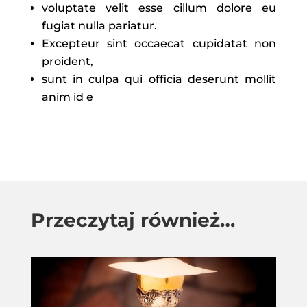
voluptate velit esse cillum dolore eu
fugiat nulla pariatur.
Excepteur sint occaecat cupidatat non
proident,
sunt in culpa qui officia deserunt mollit
anim id e
Przeczytaj również…