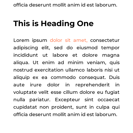
officia deserunt mollit anim id est laborum.
This is Heading One
Lorem ipsum
dolor sit amet,
consectetur
adipiscing elit, sed do eiusmod tempor
incididunt ut labore et dolore magna
aliqua. Ut enim ad minim veniam, quis
nostrud exercitation ullamco laboris nisi ut
aliquip ex ea commodo consequat. Duis
aute irure dolor in reprehenderit in
voluptate velit esse cillum dolore eu fugiat
nulla pariatur. Excepteur sint occaecat
cupidatat non proident, sunt in culpa qui
officia deserunt mollit anim id est laborum.