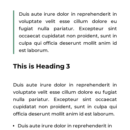
Duis aute irure dolor in reprehenderit in
voluptate velit esse cillum dolore eu
fugiat nulla pariatur. Excepteur sint
occaecat cupidatat non proident, sunt in
culpa qui officia deserunt mollit anim id
est laborum.
This is Heading 3
Duis aute irure dolor in reprehenderit in
voluptate velit esse cillum dolore eu fugiat
nulla pariatur. Excepteur sint occaecat
cupidatat non proident, sunt in culpa qui
officia deserunt mollit anim id est laborum.
Duis aute irure dolor in reprehenderit in