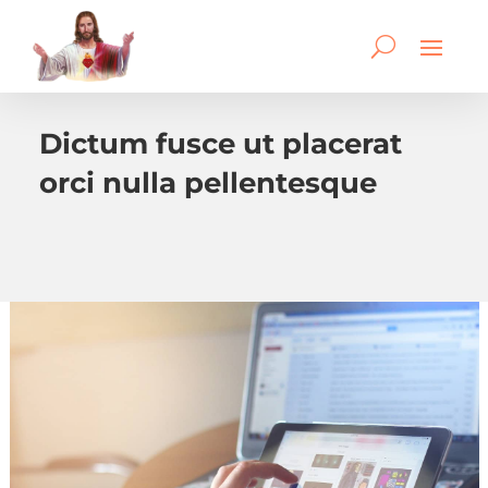
Dictum fusce ut placerat
orci nulla pellentesque