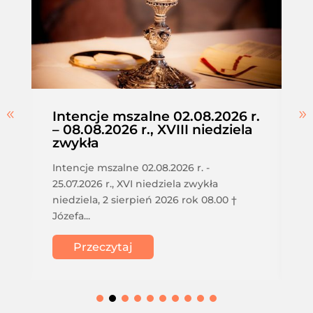
Intencje mszalne 02.08.2026 r.
– 08.08.2026 r., XVIII niedziela
zwykła
Intencje mszalne 02.08.2026 r. -
25.07.2026 r., XVI niedziela zwykła
niedziela, 2 sierpień 2026 rok 08.00 †
Józefa...
Przeczytaj