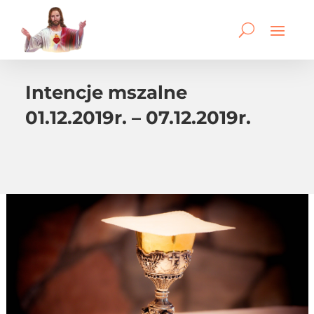
Intencje mszalne
01.12.2019r. – 07.12.2019r.