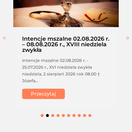
Intencje mszalne 02.08.2026 r.
– 08.08.2026 r., XVIII niedziela
zwykła
Intencje mszalne 02.08.2026 r. -
25.07.2026 r., XVI niedziela zwykła
niedziela, 2 sierpień 2026 rok 08.00 †
Józefa...
Przeczytaj