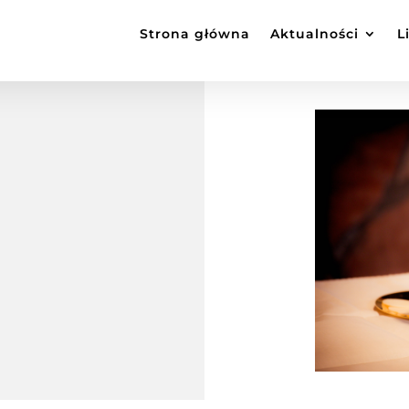
Strona główna
Aktualności
L