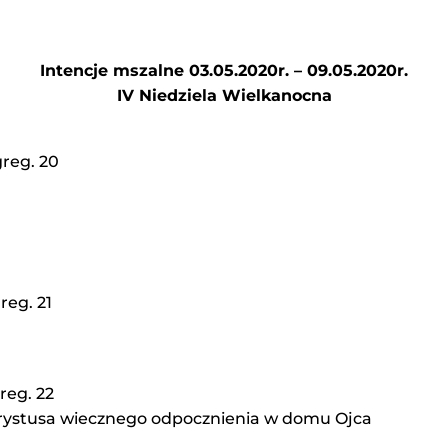
Intencje mszalne 03.05.2020r. – 09.05.2020r.
IV Niedziela Wielkanocna
greg. 20
reg. 21
reg. 22
Chrystusa wiecznego odpocznienia w domu Ojca