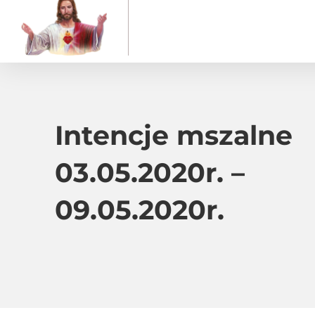
Intencje mszalne
03.05.2020r. –
09.05.2020r.