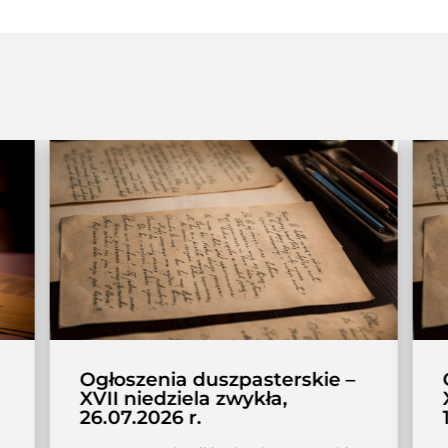
Ogłoszenia duszpasterskie –
XVII niedziela zwykła,
26.07.2026 r.