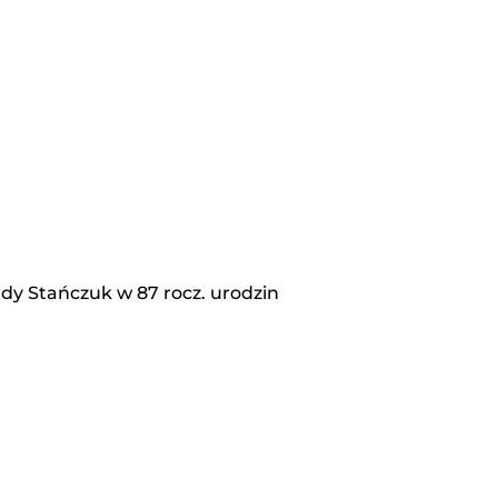
ndy Stańczuk w 87 rocz. urodzin