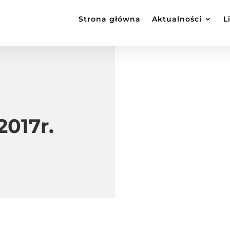
Strona główna
Aktualności
L
2017r.