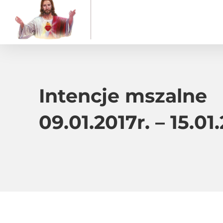
Intencje mszalne
09.01.2017r. – 15.01.