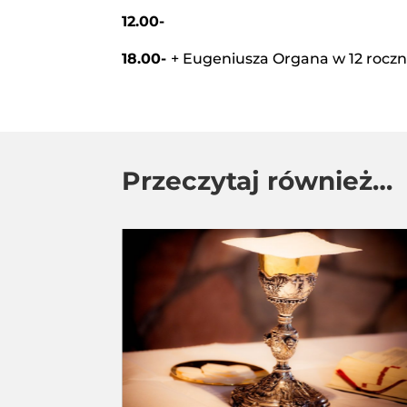
12.00-
18.00-
+ Eugeniusza Organa w 12 roczn
Przeczytaj również…