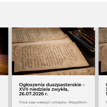
Ogłoszenia duszpasterskie –
XVII niedziela zwykła,
26.07.2026 r.
Trwa czas wakacji i urlopów. Wszystkim