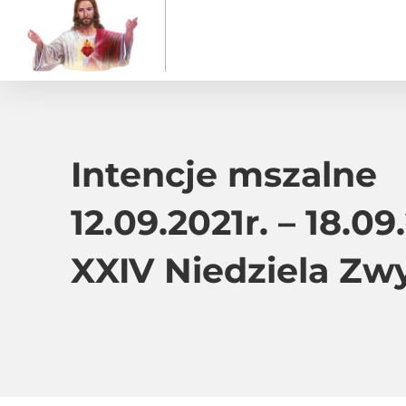
Intencje mszalne
12.09.2021r. – 18.09.
XXIV Niedziela Zw