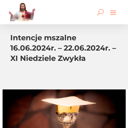
Intencje mszalne
16.06.2024r. – 22.06.2024r. –
XI Niedziele Zwykła