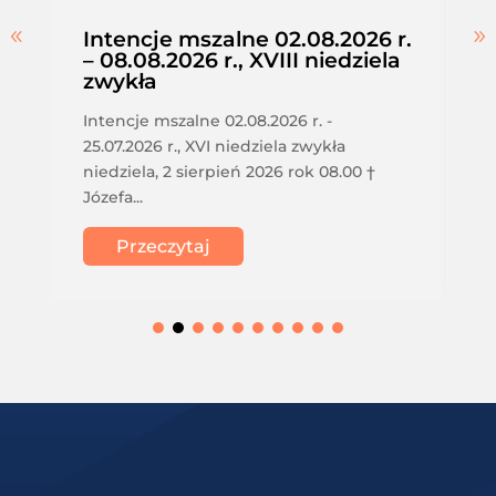
Intencje mszalne 02.08.2026 r.
– 08.08.2026 r., XVIII niedziela
zwykła
Intencje mszalne 02.08.2026 r. -
25.07.2026 r., XVI niedziela zwykła
niedziela, 2 sierpień 2026 rok 08.00 †
Józefa...
Przeczytaj