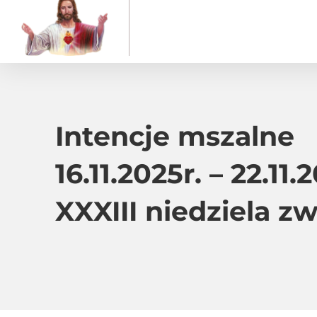
Intencje mszalne
16.11.2025r. – 22.11.2
XXXIII niedziela z