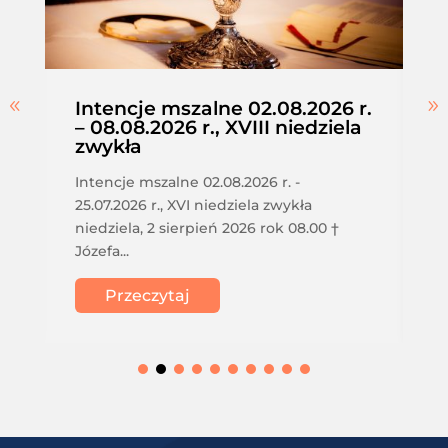
Intencje mszalne 02.08.2026 r.
– 08.08.2026 r., XVIII niedziela
zwykła
Intencje mszalne 02.08.2026 r. -
25.07.2026 r., XVI niedziela zwykła
niedziela, 2 sierpień 2026 rok 08.00 †
Józefa...
Przeczytaj