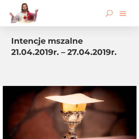
Intencje mszalne
21.04.2019r. – 27.04.2019r.