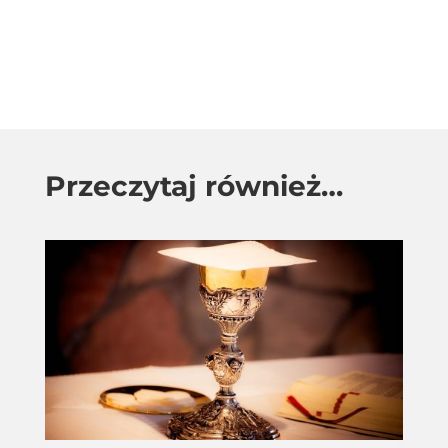
Przeczytaj również…