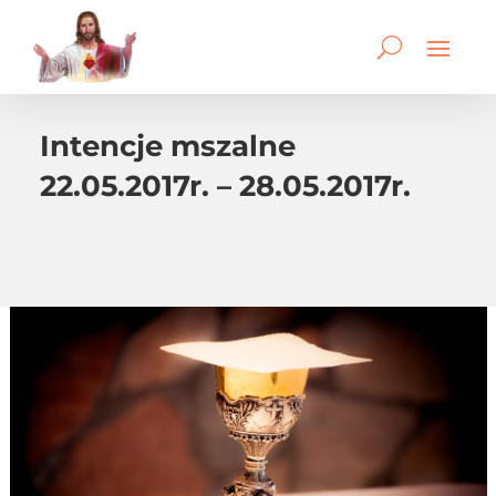
Intencje mszalne
22.05.2017r. – 28.05.2017r.