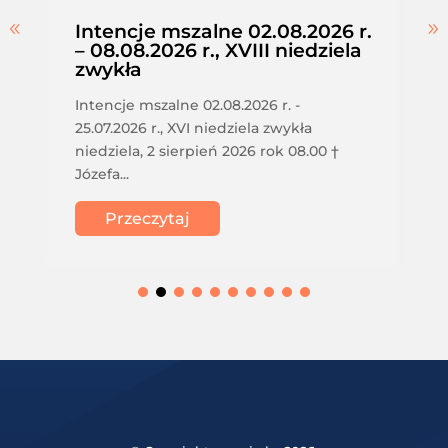
Intencje mszalne 02.08.2026 r.
– 08.08.2026 r., XVIII niedziela
zwykła
Intencje mszalne 02.08.2026 r. -
25.07.2026 r., XVI niedziela zwykła
niedziela, 2 sierpień 2026 rok 08.00 †
Józefa...
Przeczytaj