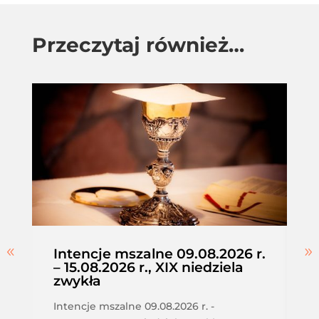
Przeczytaj również…
Intencje mszalne 09.08.2026 r.
– 15.08.2026 r., XIX niedziela
zwykła
Intencje mszalne 09.08.2026 r. -