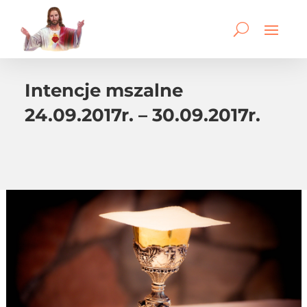
Intencje mszalne
24.09.2017r. – 30.09.2017r.