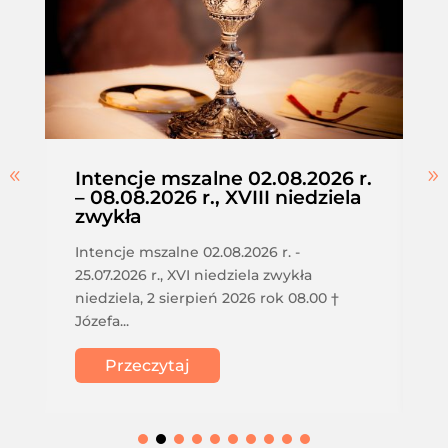
Intencje mszalne 02.08.2026 r.
– 08.08.2026 r., XVIII niedziela
zwykła
Intencje mszalne 02.08.2026 r. -
25.07.2026 r., XVI niedziela zwykła
niedziela, 2 sierpień 2026 rok 08.00 †
Józefa...
Przeczytaj