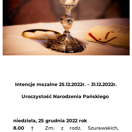
Intencje mszalne 25.12.2022r. – 31.12.2022r.
Uroczystość Narodzenia Pańskiego
niedziela, 25 grudnia 2022 rok
8.00
† Zm. z rodz. Szurawskich,