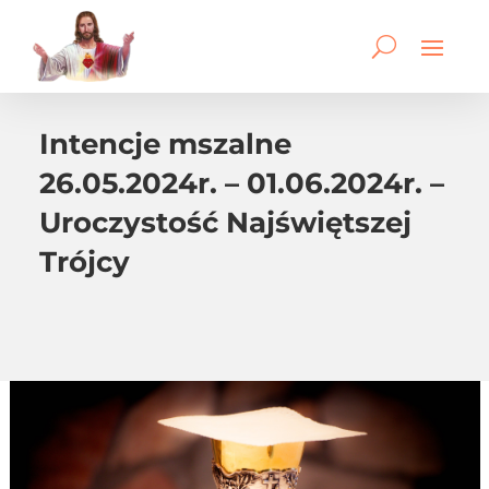
Intencje mszalne
26.05.2024r. – 01.06.2024r. –
Uroczystość Najświętszej
Trójcy