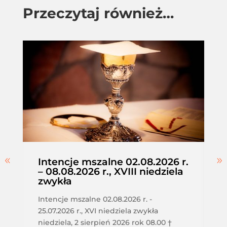
Przeczytaj również…
Intencje mszalne 02.08.2026 r.
– 08.08.2026 r., XVIII niedziela
zwykła
Intencje mszalne 02.08.2026 r. -
25.07.2026 r., XVI niedziela zwykła
niedziela, 2 sierpień 2026 rok 08.00 †