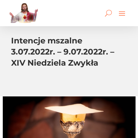
Intencje mszalne
3.07.2022r. – 9.07.2022r. –
XIV Niedziela Zwykła