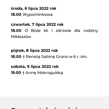
środa, 6 lipca 2022 rok
18.00
Wypominkowa
czwartek, 7 lipca 2022 rok
18.00
O Boże bł. i zdrowie dla rodziny
Mikłaszów
piątek, 8 lipca 2022 rok
18.00
† Renatę Sabinę Grono w 6 r. śm.
sobota, 9 lipca 2022 rok
19.00
† Annę Mokrogulską