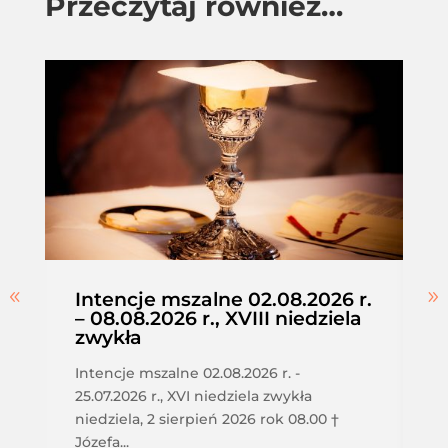
Przeczytaj również…
Intencje mszalne 02.08.2026 r.
– 08.08.2026 r., XVIII niedziela
zwykła
Intencje mszalne 02.08.2026 r. -
25.07.2026 r., XVI niedziela zwykła
niedziela, 2 sierpień 2026 rok 08.00 †
Józefa...