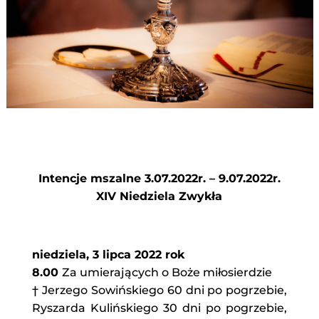
Intencje mszalne 3.07.2022r. – 9.07.2022r.
XIV Niedziela Zwykła
niedziela, 3 lipca 2022 rok
8.00
Za umierających o Boże miłosierdzie
† Jerzego Sowińskiego 60 dni po pogrzebie,
Ryszarda Kulińskiego 30 dni po pogrzebie,