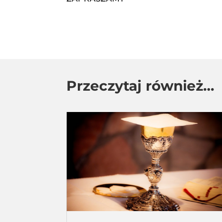
Przeczytaj również…