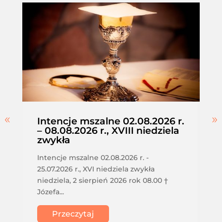
Intencje mszalne 02.08.2026 r.
– 08.08.2026 r., XVIII niedziela
zwykła
Intencje mszalne 02.08.2026 r. -
25.07.2026 r., XVI niedziela zwykła
niedziela, 2 sierpień 2026 rok 08.00 †
Józefa...
Przeczytaj