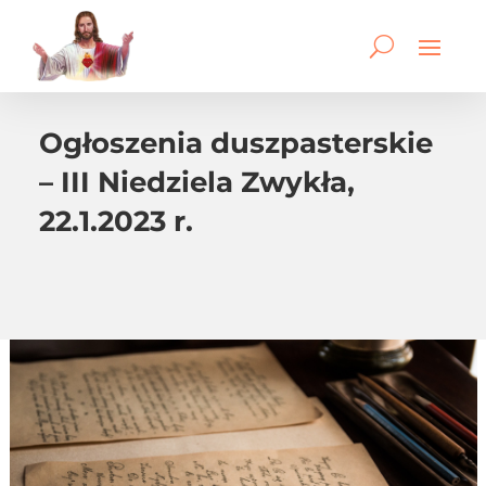
Ogłoszenia duszpasterskie
– III Niedziela Zwykła,
22.1.2023 r.