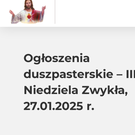
Ogłoszenia
duszpasterskie – II
Niedziela Zwykła,
27.01.2025 r.