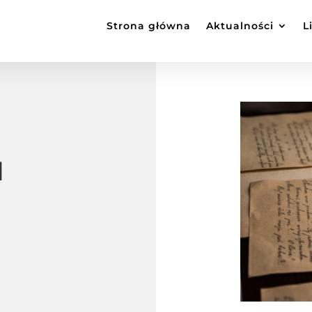
Strona główna
Aktualności
L
I