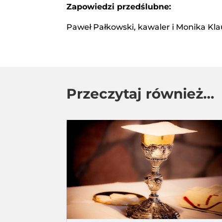
Zapowiedzi przedślubne:
Paweł Pałkowski, kawaler i Monika Kla
Przeczytaj również…