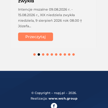
zwykła
Intencje mszalne 09.08.2026 r. -
15.08.2026 r., XIX niedziela zwykła
niedziela, 9 sierpień 2026 rok 08.00 †
Józefa...
Przeczytaj
© Copyright – nspj.pl – 2026.
Realizacja:
www.woh.group