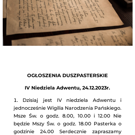
OGŁOSZENIA DUSZPASTERSKIE
IV Niedziela Adwentu, 24.12.2023r.
Dzisiaj jest IV niedziela Adwentu i
jednocześnie Wigilia Narodzenia Pańskiego.
Msze Św. o godz. 8.00, 10.00 i 12.00 Nie
będzie Mszy Św. o godz. 18.00 Pasterka o
godzinie 24.00 Serdecznie zapraszamy