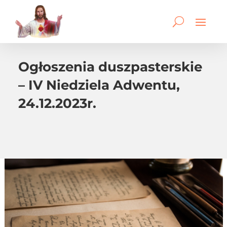
Ogłoszenia duszpasterskie
– IV Niedziela Adwentu,
24.12.2023r.