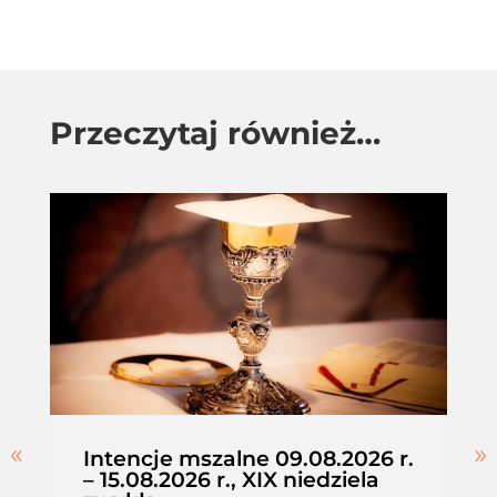
Przeczytaj również…
Intencje mszalne 09.08.2026 r.
– 15.08.2026 r., XIX niedziela