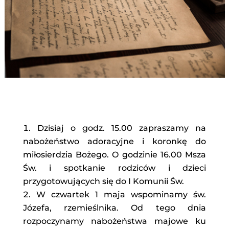
Dzisiaj o godz. 15.00 zapraszamy na
nabożeństwo adoracyjne i koronkę do
miłosierdzia Bożego. O godzinie 16.00 Msza
Św. i spotkanie rodziców i dzieci
przygotowujących się do I Komunii Św.
W czwartek 1 maja wspominamy św.
Józefa, rzemieślnika. Od tego dnia
rozpoczynamy nabożeństwa majowe ku