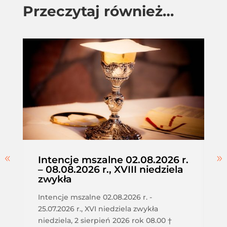
Przeczytaj również…
Intencje mszalne 02.08.2026 r.
– 08.08.2026 r., XVIII niedziela
zwykła
Intencje mszalne 02.08.2026 r. -
25.07.2026 r., XVI niedziela zwykła
niedziela, 2 sierpień 2026 rok 08.00 †