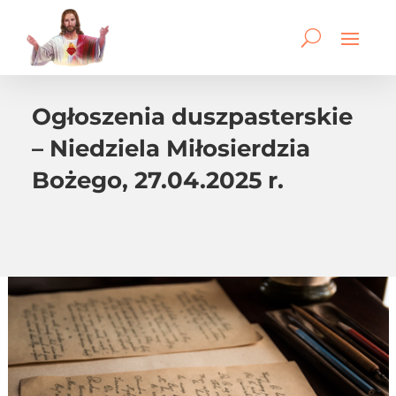
Ogłoszenia duszpasterskie
– Niedziela Miłosierdzia
Bożego, 27.04.2025 r.