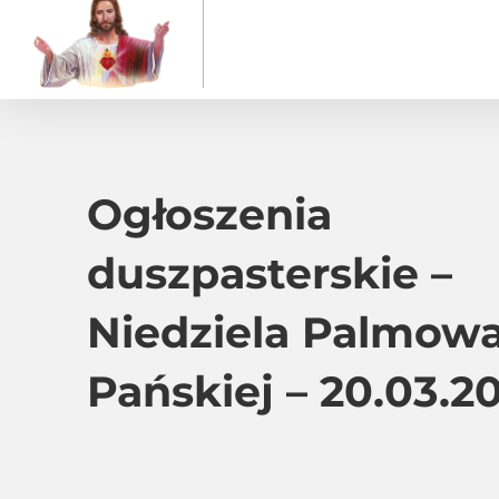
Ogłoszenia
duszpasterskie –
Niedziela Palmowa
Pańskiej – 20.03.20