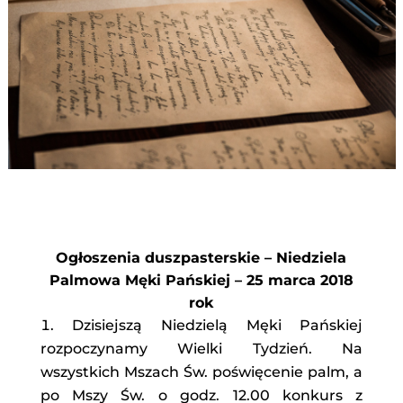
Ogłoszenia duszpasterskie – Niedziela
Palmowa Męki Pańskiej – 25 marca 2018
rok
Dzisiejszą Niedzielą Męki Pańskiej
rozpoczynamy Wielki Tydzień. Na
wszystkich Mszach Św. poświęcenie palm, a
po Mszy Św. o godz. 12.00 konkurs z