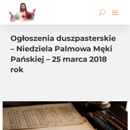
Ogłoszenia duszpasterskie
– Niedziela Palmowa Męki
Pańskiej – 25 marca 2018
rok