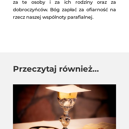
za te osoby i za ich rodziny oraz za
dobroczyńców. Bóg zapłać za ofiarność na
rzecz naszej wspólnoty parafialnej.
Przeczytaj również…