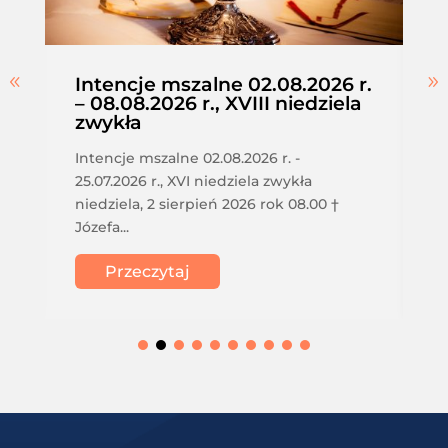
Intencje mszalne 02.08.2026 r.
– 08.08.2026 r., XVIII niedziela
zwykła
Intencje mszalne 02.08.2026 r. -
25.07.2026 r., XVI niedziela zwykła
niedziela, 2 sierpień 2026 rok 08.00 †
Józefa...
Przeczytaj