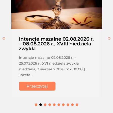
Intencje mszalne 02.08.2026 r.
– 08.08.2026 r., XVIII niedziela
zwykła
Intencje mszalne 02.08.2026 r. -
25.07.2026 r., XVI niedziela zwykła
niedziela, 2 sierpień 2026 rok 08.00 †
Józefa...
Przeczytaj