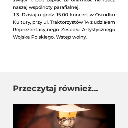
naszej wspólnoty parafialnej.
Dzisiaj o godz. 15.00 koncert w Ośrodku
Kultury, przy ul. Traktorzystów 14 z udziałem
Reprezentacyjnego Zespołu Artystycznego
Wojska Polskiego. Wstęp wolny.
Przeczytaj również…