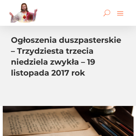
Ogłoszenia duszpasterskie
– Trzydziesta trzecia
niedziela zwykła – 19
listopada 2017 rok