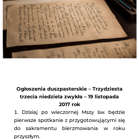
Ogłoszenia duszpasterskie – Trzydziesta
trzecia niedziela zwykła – 19 listopada
2017 rok
Dzisiaj po wieczornej Mszy św. będzie
pierwsze spotkanie z przygotowującymi się
do sakramentu bierzmowania w roku
przyszłym.