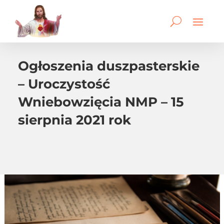
Ogłoszenia duszpasterskie
– Uroczystość
Wniebowzięcia NMP – 15
sierpnia 2021 rok