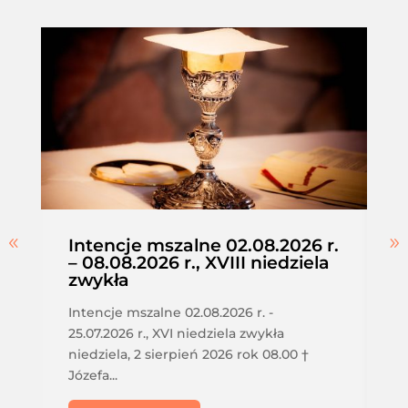
Intencje mszalne 02.08.2026 r.
– 08.08.2026 r., XVIII niedziela
zwykła
Intencje mszalne 02.08.2026 r. -
25.07.2026 r., XVI niedziela zwykła
niedziela, 2 sierpień 2026 rok 08.00 †
Józefa...