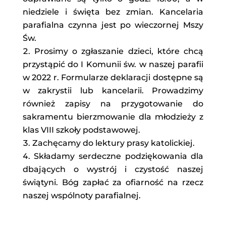
niedziele i święta bez zmian. Kancelaria
parafialna czynna jest po wieczornej Mszy
Św.
Prosimy o zgłaszanie dzieci, które chcą
przystąpić do I Komunii św. w naszej parafii
w 2022 r. Formularze deklaracji dostępne są
w zakrystii lub kancelarii. Prowadzimy
również zapisy na przygotowanie do
sakramentu bierzmowanie dla młodzieży z
klas VIII szkoły podstawowej.
Zachęcamy do lektury prasy katolickiej.
Składamy serdeczne podziękowania dla
dbających o wystrój i czystość naszej
świątyni. Bóg zapłać za ofiarność na rzecz
naszej wspólnoty parafialnej.