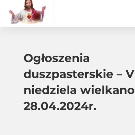
Ogłoszenia
duszpasterskie – V
niedziela wielkano
28.04.2024r.