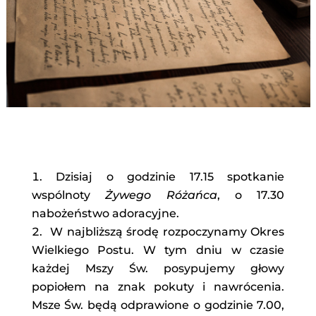
Dzisiaj o godzinie 17.15 spotkanie
wspólnoty
Żywego Różańca
, o 17.30
nabożeństwo adoracyjne.
W najbliższą środę rozpoczynamy Okres
Wielkiego Postu. W tym dniu w czasie
każdej Mszy Św. posypujemy głowy
popiołem na znak pokuty i nawrócenia.
Msze Św. będą odprawione o godzinie 7.00,