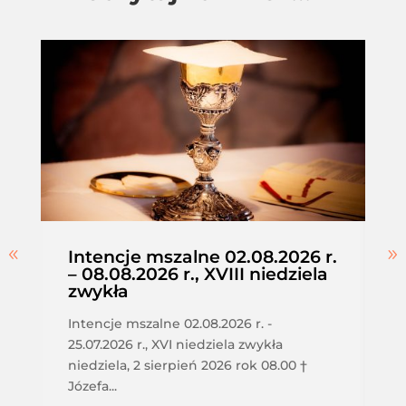
Intencje mszalne 02.08.2026 r.
– 08.08.2026 r., XVIII niedziela
zwykła
Intencje mszalne 02.08.2026 r. -
25.07.2026 r., XVI niedziela zwykła
niedziela, 2 sierpień 2026 rok 08.00 †
Józefa...