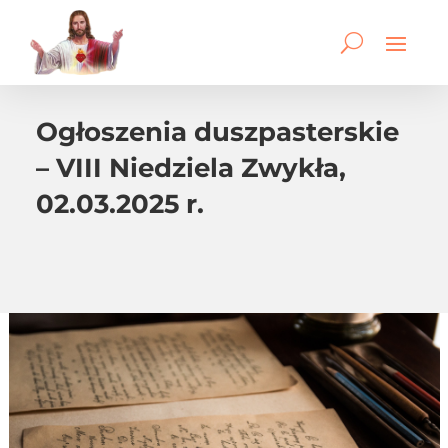
Ogłoszenia duszpasterskie
– VIII Niedziela Zwykła,
02.03.2025 r.