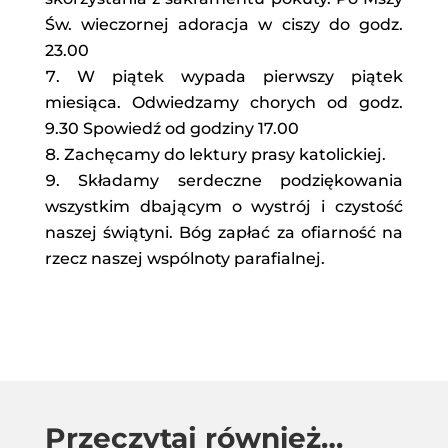
Św. wieczornej adoracja w ciszy do godz.
23.00
W piątek wypada pierwszy piątek
miesiąca. Odwiedzamy chorych od godz.
9.30 Spowiedź od godziny 17.00
Zachęcamy do lektury prasy katolickiej.
Składamy serdeczne podziękowania
wszystkim dbającym o wystrój i czystość
naszej świątyni. Bóg zapłać za ofiarność na
rzecz naszej wspólnoty parafialnej.
Przeczytaj również…