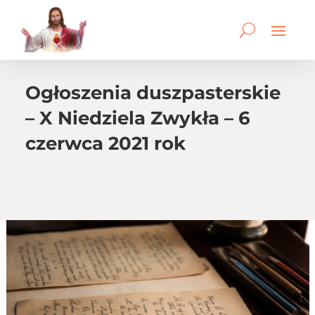
Ogłoszenia duszpasterskie
– X Niedziela Zwykła – 6
czerwca 2021 rok