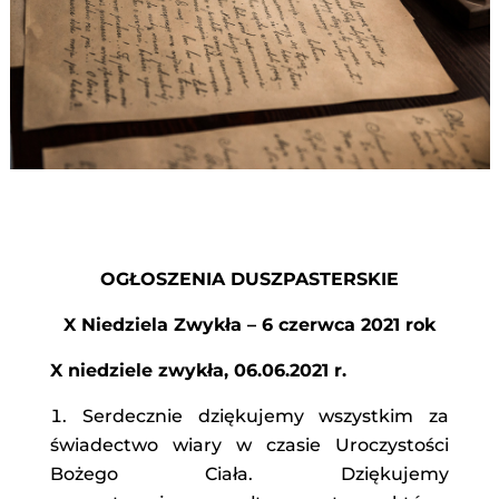
OGŁOSZENIA DUSZPASTERSKIE
X Niedziela Zwykła – 6 czerwca 2021 rok
X niedziele zwykła, 06.06.2021 r.
Serdecznie dziękujemy wszystkim za
świadectwo wiary w czasie Uroczystości
Bożego Ciała. Dziękujemy