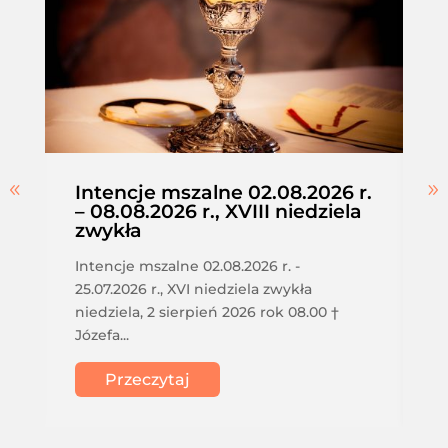
Intencje mszalne 02.08.2026 r.
– 08.08.2026 r., XVIII niedziela
zwykła
Intencje mszalne 02.08.2026 r. -
25.07.2026 r., XVI niedziela zwykła
niedziela, 2 sierpień 2026 rok 08.00 †
Józefa...
Przeczytaj