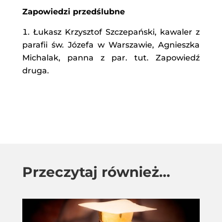
Zapowiedzi przedślubne
Łukasz Krzysztof Szczepański, kawaler z
parafii św. Józefa w Warszawie, Agnieszka
Michalak, panna z par. tut. Zapowiedź
druga.
Przeczytaj również…