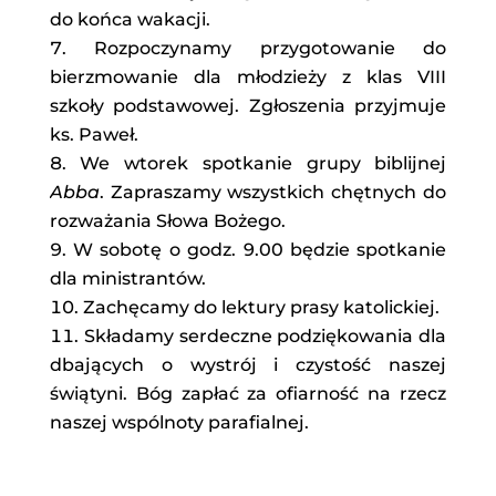
do końca wakacji.
Rozpoczynamy przygotowanie do
bierzmowanie dla młodzieży z klas VIII
szkoły podstawowej. Zgłoszenia przyjmuje
ks. Paweł.
We wtorek spotkanie grupy biblijnej
Abba
. Zapraszamy wszystkich chętnych do
rozważania Słowa Bożego.
W sobotę o godz. 9.00 będzie spotkanie
dla ministrantów.
Zachęcamy do lektury prasy katolickiej.
Składamy serdeczne podziękowania dla
dbających o wystrój i czystość naszej
świątyni. Bóg zapłać za ofiarność na rzecz
naszej wspólnoty parafialnej.