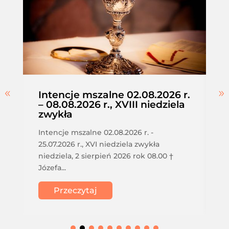
Intencje mszalne 02.08.2026 r.
– 08.08.2026 r., XVIII niedziela
zwykła
Intencje mszalne 02.08.2026 r. -
25.07.2026 r., XVI niedziela zwykła
niedziela, 2 sierpień 2026 rok 08.00 †
Józefa...
Przeczytaj