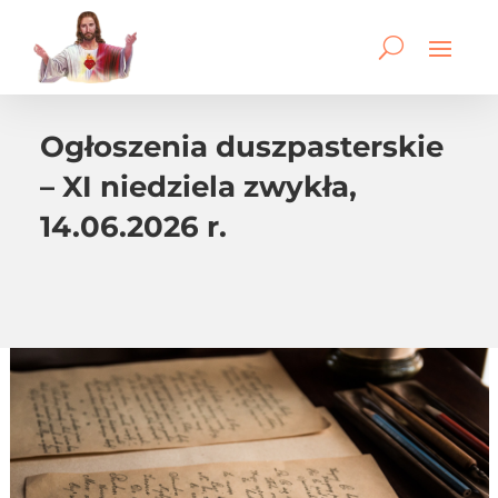
Ogłoszenia duszpasterskie
– XI niedziela zwykła,
14.06.2026 r.