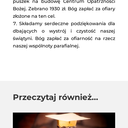
puszek na budowę Centrum Opatrzności
Bożej. Zebrano 1930 zł. Bóg zapłać za ofiary
złożone na ten cel.
Składamy serdeczne podziękowania dla
dbających o wystrój i czystość naszej
świątyni. Bóg zapłać za ofiarność na rzecz
naszej wspólnoty parafialnej.
Przeczytaj również…