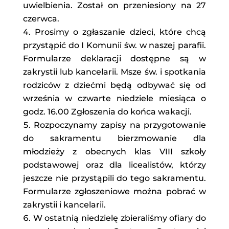
uwielbienia. Został on przeniesiony na 27
czerwca.
Prosimy o zgłaszanie dzieci, które chcą
przystąpić do I Komunii św. w naszej parafii.
Formularze deklaracji dostępne są w
zakrystii lub kancelarii. Msze św. i spotkania
rodziców z dziećmi będą odbywać się od
września w czwarte niedziele miesiąca o
godz. 16.00 Zgłoszenia do końca wakacji.
Rozpoczynamy zapisy na przygotowanie
do sakramentu bierzmowanie dla
młodzieży z obecnych klas VIII szkoły
podstawowej oraz dla licealistów, którzy
jeszcze nie przystąpili do tego sakramentu.
Formularze zgłoszeniowe można pobrać w
zakrystii i kancelarii.
W ostatnią niedzielę zbieraliśmy ofiary do