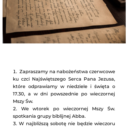
Zapraszamy na nabożeństwa czerwcowe
ku czci Najświętszego Serca Pana Jezusa,
które odprawiamy w niedziele i święta o
17.30, a w dni powszednie po wieczornej
Mszy Św.
We wtorek po wieczornej Mszy Św.
spotkania grupy biblijnej Abba.
W najbliższą sobotę nie będzie wieczoru