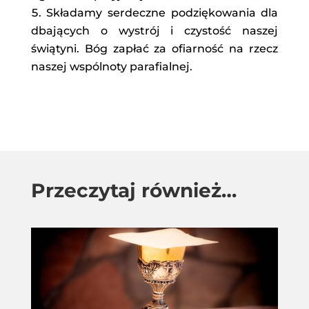
Składamy serdeczne podziękowania dla
dbających o wystrój i czystość naszej
świątyni. Bóg zapłać za ofiarność na rzecz
naszej wspólnoty parafialnej.
Przeczytaj również…