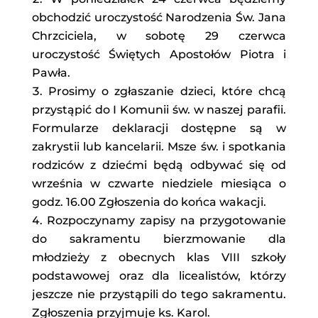
obchodzić uroczystość Narodzenia Św. Jana
Chrzciciela, w sobotę 29 czerwca
uroczystość Świętych Apostołów Piotra i
Pawła.
Prosimy o zgłaszanie dzieci, które chcą
przystąpić do I Komunii św. w naszej parafii.
Formularze deklaracji dostępne są w
zakrystii lub kancelarii. Msze św. i spotkania
rodziców z dziećmi będą odbywać się od
września w czwarte niedziele miesiąca o
godz. 16.00 Zgłoszenia do końca wakacji.
Rozpoczynamy zapisy na przygotowanie
do sakramentu bierzmowanie dla
młodzieży z obecnych klas VIII szkoły
podstawowej oraz dla licealistów, którzy
jeszcze nie przystąpili do tego sakramentu.
Zgłoszenia przyjmuje ks. Karol.