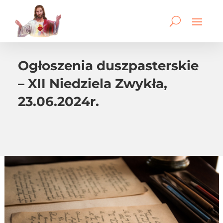
Ogłoszenia duszpasterskie
– XII Niedziela Zwykła,
23.06.2024r.