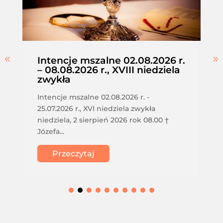
Intencje mszalne 02.08.2026 r.
– 08.08.2026 r., XVIII niedziela
zwykła
Intencje mszalne 02.08.2026 r. -
25.07.2026 r., XVI niedziela zwykła
niedziela, 2 sierpień 2026 rok 08.00 †
Józefa...
Przeczytaj