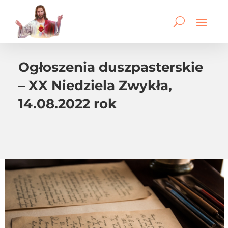
Ogłoszenia duszpasterskie
– XX Niedziela Zwykła,
14.08.2022 rok