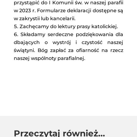
przystąpić do I Komunii św. w naszej parafii
w 2023 r. Formularze deklaracji dostępne są
w zakrystii lub kancelarii.
Zachęcamy do lektury prasy katolickiej.
Składamy serdeczne podziękowania dla
dbających o wystrój i czystość naszej
świątyni. Bóg zapłać za ofiarność na rzecz
naszej wspólnoty parafialnej.
Przeczytaj również…