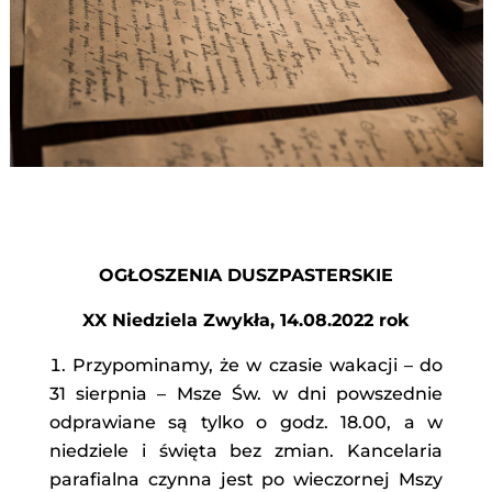
OGŁOSZENIA DUSZPASTERSKIE
XX Niedziela Zwykła, 14.08.2022 rok
Przypominamy, że w czasie wakacji – do
31 sierpnia – Msze Św. w dni powszednie
odprawiane są tylko o godz. 18.00, a w
niedziele i święta bez zmian. Kancelaria
parafialna czynna jest po wieczornej Mszy