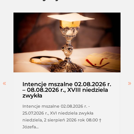
Intencje mszalne 02.08.2026 r.
– 08.08.2026 r., XVIII niedziela
zwykła
Intencje mszalne 02.08.2026 r. -
25.07.2026 r., XVI niedziela zwykła
niedziela, 2 sierpień 2026 rok 08.00 †
Józefa...