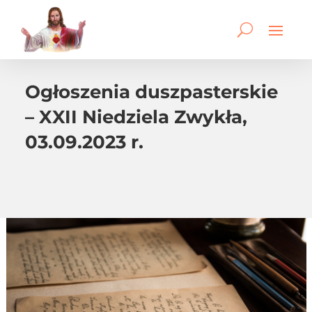
Ogłoszenia duszpasterskie
– XXII Niedziela Zwykła,
03.09.2023 r.