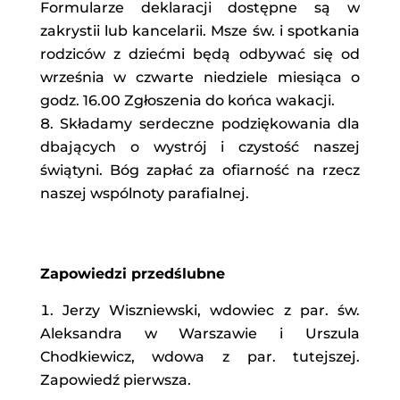
Formularze deklaracji dostępne są w
zakrystii lub kancelarii. Msze św. i spotkania
rodziców z dziećmi będą odbywać się od
września w czwarte niedziele miesiąca o
godz. 16.00 Zgłoszenia do końca wakacji.
Składamy serdeczne podziękowania dla
dbających o wystrój i czystość naszej
świątyni. Bóg zapłać za ofiarność na rzecz
naszej wspólnoty parafialnej.
Zapowiedzi przedślubne
Jerzy Wiszniewski, wdowiec z par. św.
Aleksandra w Warszawie i Urszula
Chodkiewicz, wdowa z par. tutejszej.
Zapowiedź pierwsza.