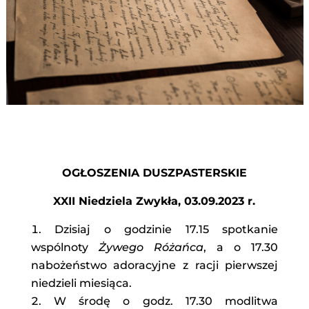
OGŁOSZENIA DUSZPASTERSKIE
XXII Niedziela Zwykła, 03.09.2023 r.
Dzisiaj o godzinie 17.15 spotkanie
wspólnoty
Żywego Różańca
, a o 17.30
nabożeństwo adoracyjne z racji pierwszej
niedzieli miesiąca.
W środę o godz. 17.30 modlitwa