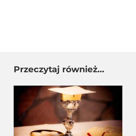
Przeczytaj również…