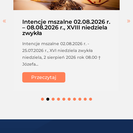
Intencje mszalne 02.08.2026 r.
– 08.08.2026 r., XVIII niedziela
zwykła
Intencje mszalne 02.08.2026 r. -
25.07.2026 r., XVI niedziela zwykła
niedziela, 2 sierpień 2026 rok 08.00 †
Józefa...
Przeczytaj