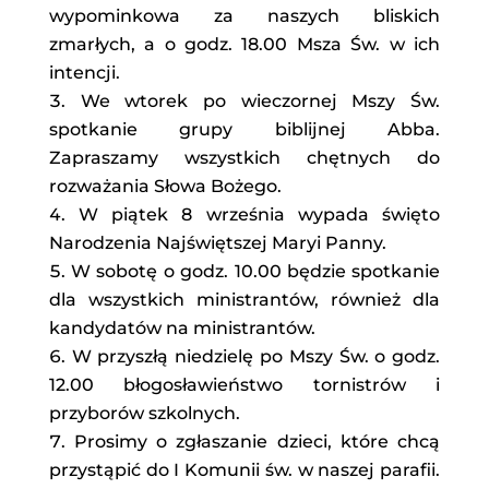
wypominkowa za naszych bliskich
zmarłych, a o godz. 18.00 Msza Św. w ich
intencji.
We wtorek po wieczornej Mszy Św.
spotkanie grupy biblijnej Abba.
Zapraszamy wszystkich chętnych do
rozważania Słowa Bożego.
W piątek 8 września wypada święto
Narodzenia Najświętszej Maryi Panny.
W sobotę o godz. 10.00 będzie spotkanie
dla wszystkich ministrantów, również dla
kandydatów na ministrantów.
W przyszłą niedzielę po Mszy Św. o godz.
12.00 błogosławieństwo tornistrów i
przyborów szkolnych.
Prosimy o zgłaszanie dzieci, które chcą
przystąpić do I Komunii św. w naszej parafii.